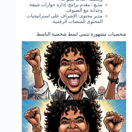
مذيع / مقدم برامج: إدارة حوارات شيقة
وجذابة مع الضيوف.
مدير محتوى: الإشراف على استراتيجيات
المحتوى للمنصات الرقمية.
شخصيات مشهورة تنتمي لنمط شخصية الناشط