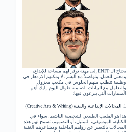
يحتاج الـ ENFP إلى مهنة توفر لهم مساحة للإبداع،
ومعنى للعمل، وتواصلاً مع البشر. لا يمكنهم الازدهار في
وظيفة تتطلب منهم الجلوس في مكعب معزول
والتعامل مع البيانات الصامتة طوال اليوم. إليك أهم
المسارات التي يبرعون فيها:
1. المجالات الإبداعية والفنية (Creative Arts & Writing)
هذا هو الملعب الطبيعي لشخصية الناشط. سواء في
الكتابة، الموسيقى، التمثيل، أو التصميم، تسمح لهم هذه
المجالات بالتعبير عن رؤاهم الداخلية ومشاعرهم الغنية.