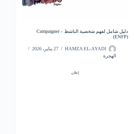
دليل شامل لفهم شخصية الناشط – Campaigner
(ENFP)
HAMZA EL-AYADI
27 يناير، 2026
الهجرة
إعلان