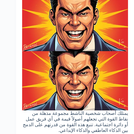
يمتلك أصحاب شخصية الناشط مجموعة مذهلة من
نقاط القوة التي تجعلهم أصولاً قيمة في أي فريق عمل
أو دائرة اجتماعية. تنبع هذه القوة من قدرتهم على الدمج
بين الذكاء العاطفي والذكاء الإبداعي.