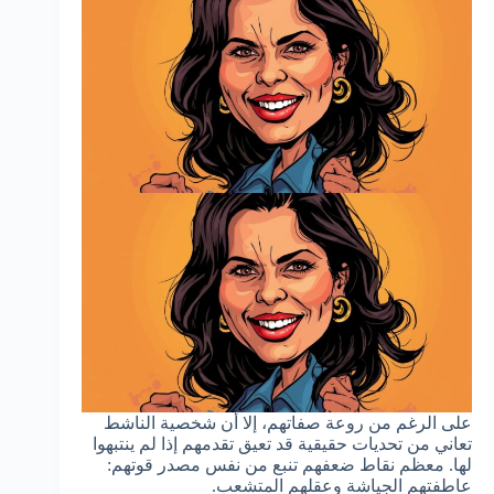
على الرغم من روعة صفاتهم، إلا أن شخصية الناشط
تعاني من تحديات حقيقية قد تعيق تقدمهم إذا لم ينتبهوا
لها. معظم نقاط ضعفهم تنبع من نفس مصدر قوتهم:
عاطفتهم الجياشة وعقلهم المتشعب.