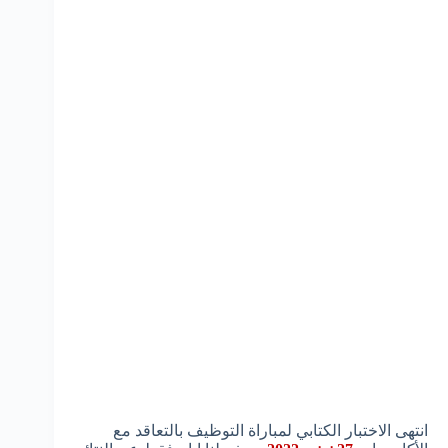
انتهى الاختبار الكتابي لمباراة التوظيف بالتعاقد مع