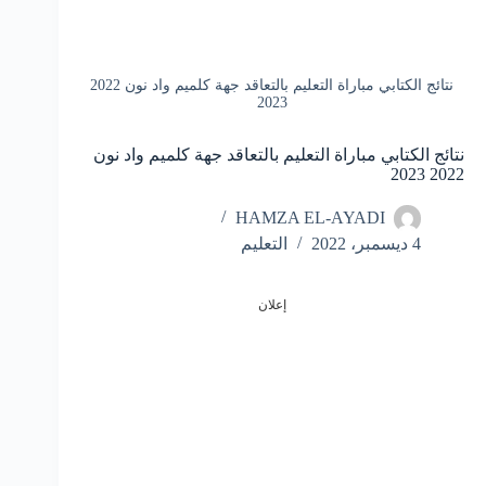
نتائج الكتابي مباراة التعليم بالتعاقد جهة كلميم واد نون 2022
2023
نتائج الكتابي مباراة التعليم بالتعاقد جهة كلميم واد نون
2022 2023
HAMZA EL-AYADI
4 ديسمبر، 2022
التعليم
إعلان