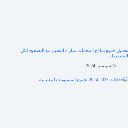
تحميل جميع نماذج امتحانات مباراة التعليم مع التصحيح لكل
التخصصات
18 سبتمبر، 2024