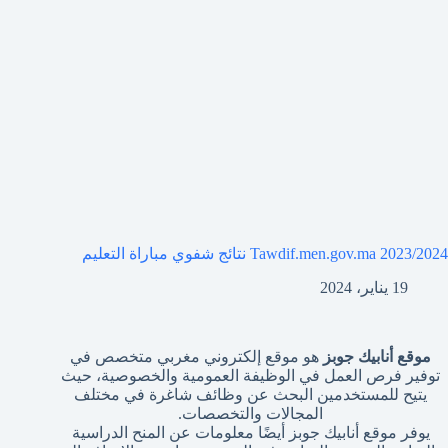
Tawdif.men.gov.ma 2023/2024 نتائج شفوي مباراة التعليم
19 يناير، 2024
موقع أنابيك جوبز
هو موقع إلكتروني مغربي متخصص في
توفير فرص العمل في الوظيفة العمومية والخصوصية، حيث
يتيح للمستخدمين البحث عن وظائف شاغرة في مختلف
المجالات والتخصصات.
يوفر موقع أنابيك جوبز أيضًا معلومات عن المنح الدراسية