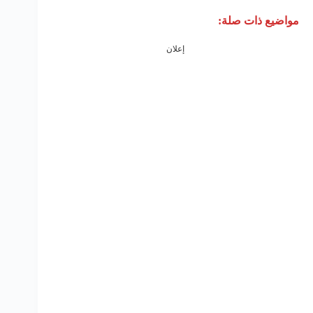
مواضيع ذات صلة:
إعلان