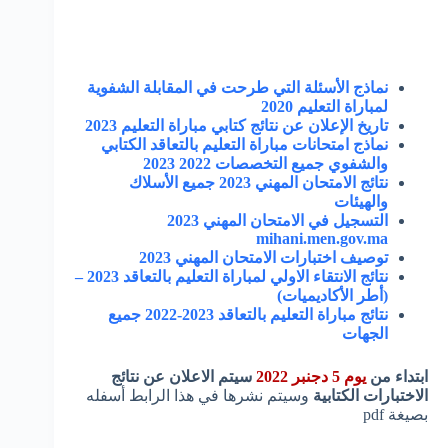
نماذج الأسئلة التي طرحت في المقابلة الشفوية
لمباراة التعليم 2020
تاريخ الإعلان عن نتائج كتابي مباراة التعليم 2023
نماذج امتحانات مباراة التعليم بالتعاقد الكتابي
والشفوي جميع التخصصات 2022 2023
نتائج الامتحان المهني 2023 جميع الأسلاك
والهيئات
التسجيل في الامتحان المهني 2023
mihani.men.gov.ma
توصيف اختبارات الامتحان المهني 2023
نتائج الانتقاء الاولي لمباراة التعليم بالتعاقد 2023 –
(أطر الأكاديميات)
نتائج مباراة التعليم بالتعاقد 2023-2022 جميع
الجهات
ابتداء من
يوم 5 دجنبر 2022
سيتم الاعلان عن نتائج
الاختبارات الكتابية
وسيتم نشرها في هذا الرابط أسفله
بصيغة pdf