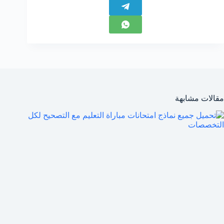
مقالات مشابهة