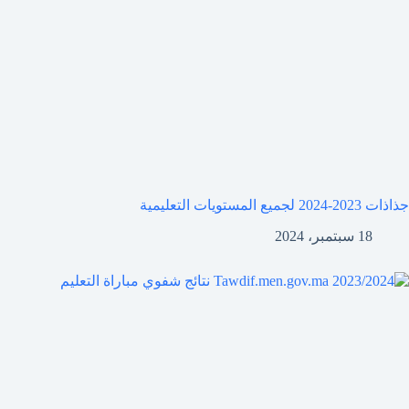
جذاذات 2023-2024 لجميع المستويات التعليمية
18 سبتمبر، 2024