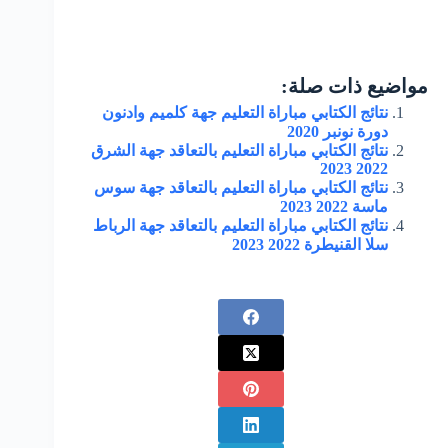
مواضيع ذات صلة:
نتائج الكتابي مباراة التعليم جهة كلميم وادنون
دورة نونبر 2020
نتائج الكتابي مباراة التعليم بالتعاقد جهة الشرق
2022 2023
نتائج الكتابي مباراة التعليم بالتعاقد جهة سوس
ماسة 2022 2023
نتائج الكتابي مباراة التعليم بالتعاقد جهة الرباط
سلا القنيطرة 2022 2023