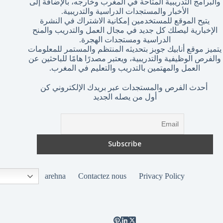
والبرامج التدريبية المتاحة في المغرب وخارجه، بالإضافة إلى
الأخبار والمستجدات الدراسية والتدريبية.
يتيح الموقع للمستخدمين إمكانية الاشتراك في النشرة
الإخبارية ليصلك كل جديد في مجال العمل والتدريب والمنح
الدراسية ومستجدات الهجرة.
يتميز موقع أنابيك جوبز بتحديثه المنتظم والمستمر للمعلومات
والفرص الوظيفية والتدريبية، ويعتبر مصدرًا هامًا للباحثين عن
العمل والمهتمين بالتدريب والتعليم في المغرب.
أحدث الفرص والمستجدات عبر بريدك الإلكتروني كن
أول من يصله الجديد
arehna
Contactez nous
Privacy Policy