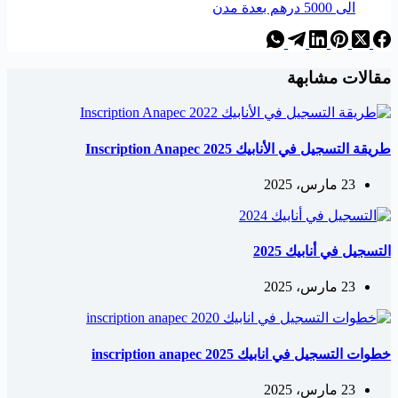
الى 5000 درهم بعدة مدن
مقالات مشابهة
طريقة التسجيل في الأنابيك Inscription Anapec 2025
23 مارس، 2025
التسجيل في أنابيك 2025
23 مارس، 2025
خطوات التسجيل في انابيك 2025 inscription anapec
23 مارس، 2025