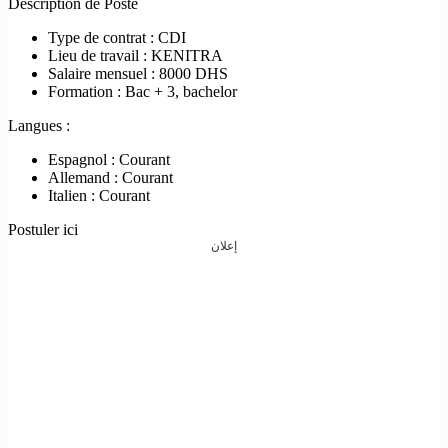
Description de Poste
Type de contrat : CDI
Lieu de travail : KENITRA
Salaire mensuel : 8000 DHS
Formation : Bac + 3, bachelor
Langues :
Espagnol : Courant
Allemand : Courant
Italien : Courant
Postuler ici
إعلان