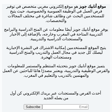
موقع أنابيك جوبز
هو موقع إلكتروني مغربي متخصص في توفير
فرص العمل في الوظيفة العمومية والخصوصية، حيث يتيح
للمستخدمين البحث عن وظائف شاغرة في مختلف المجالات
والتخصصات.
يوفر موقع أنابيك جوبز أيضًا معلومات عن المنح الدراسية والبرامج
التدريبية المتاحة في المغرب وخارجه، بالإضافة إلى الأخبار
والمستجدات الدراسية والتدريبية.
يتيح الموقع للمستخدمين إمكانية الاشتراك في النشرة الإخبارية
ليصلك كل جديد في مجال العمل والتدريب والمنح الدراسية
ومستجدات الهجرة.
يتميز موقع أنابيك جوبز بتحديثه المنتظم والمستمر للمعلومات
والفرص الوظيفية والتدريبية، ويعتبر مصدرًا هامًا للباحثين عن العمل
والمهتمين بالتدريب والتعليم في المغرب.
أحدث الفرص والمستجدات عبر بريدك الإلكتروني كن أول
من يصله الجديد