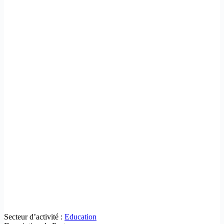
Secteur d’activité :
Education