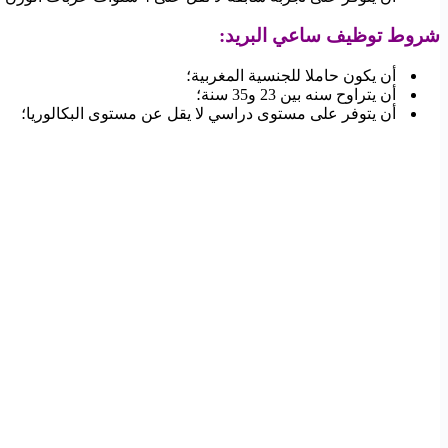
شروط توظيف ساعي البريد
:
أن يكون حاملا للجنسية المغربية؛
أن يتراوح سنه بين 23 و35 سنة؛
أن يتوفر على مستوى دراسي لا يقل عن مستوى البكالوريا؛