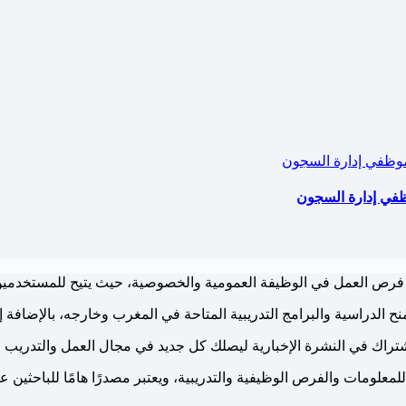
وظفي إدارة السجون
فرص العمل في الوظيفة العمومية والخصوصية، حيث يتيح للمستخدم
نح الدراسية والبرامج التدريبية المتاحة في المغرب وخارجه، بالإضافة إل
اشتراك في النشرة الإخبارية ليصلك كل جديد في مجال العمل والتدريب 
للمعلومات والفرص الوظيفية والتدريبية، ويعتبر مصدرًا هامًا للباحثين 