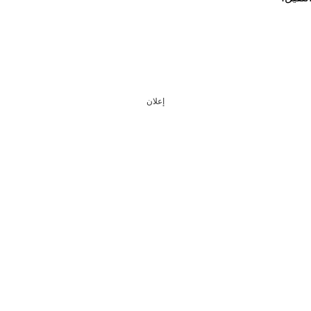
إعلان