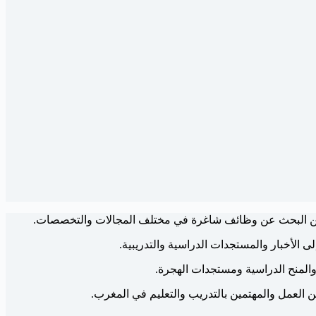
ين البحث عن وظائف شاغرة في مختلف المجالات والتخصصات.
ى الأخبار والمستجدات الدراسية والتدريبية.
والمنح الدراسية ومستجدات الهجرة.
عن العمل والمهتمين بالتدريب والتعليم في المغرب.