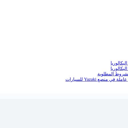
بكالوريا
بكالوريا
الشروط المطلوبة