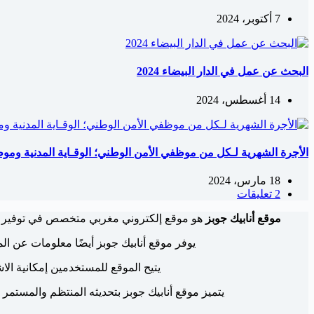
7 أكتوبر، 2024
البحث عن عمل في الدار البيضاء 2024
14 أغسطس، 2024
الأجرة الشهرية لـكل من موظفي الأمن الوطني؛ الوقـاية المدنية وم
18 مارس، 2024
2 تعليقات
موقع أنابيك جوبز
هو موقع إلكتروني مغربي متخصص في توفير 
يوفر موقع أنابيك جوبز أيضًا معلومات عن الم
يتيح الموقع للمستخدمين إمكانية ال
يتميز موقع أنابيك جوبز بتحديثه المنتظم والمستمر 