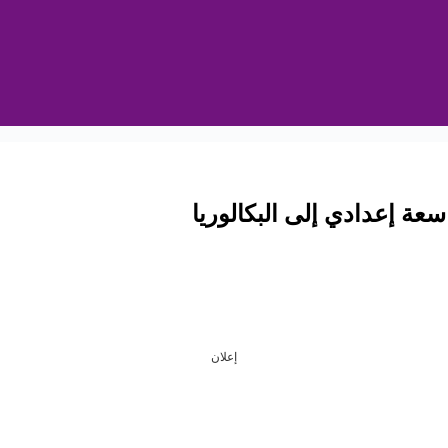
عة إعدادي إلى البكالوريا
إعلان