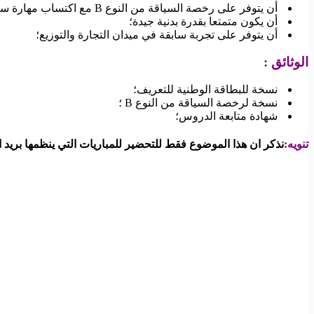
أن يتوفر على رخصة السياقة من النوع B مع اكتساب مهارة سياقة الدراجة النارية؛
أن يكون متمتعا بقدرة بدنية جيدة؛
أن يتوفر على تجربة سابقة في ميدان التجارة والتوزيع؛
الوثائق
:
نسخة للبطاقة الوطنية للتعريف؛
نسخة لرخصة السياقة من النوع B ؛
شهادة متابعة الدروس؛
تنويه
:
نذكر ان هذا الموضوع فقط للتحضير للمباريات التي ينظمها بريد