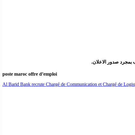
 بمجرد صدور الاعلان.
poste maroc offre d’emploi
Al Barid Bank recrute Chargé de Communication et Chargé de Logis