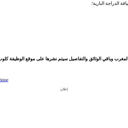
 المغرب وباقي الوثائق والتفاصيل سيتم نشرها على موقع الوظيفة كلوب
tique
إعلان