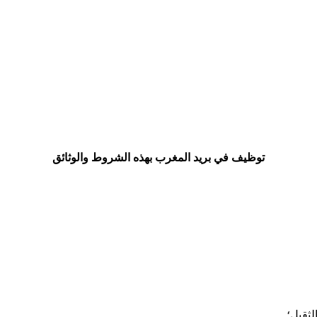
توظيف في بريد المغرب بهذه الشروط والوثائق