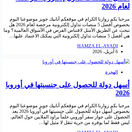
لعام 2026
مرحبا بكم زوارنا الكرام في موقعكم أنابيك جوبز موضوعنا اليوم
بخصوص أفضل 5 منصات تداول إلكترونية مرخصة لعام 2026 هل
تبحث عن الطريق الأمثل لاقتناص الفرص في الأسواق العالمية؟ وما
هي أفضل 5 منصات تداول إلكترونية التي يمكنك الاعتماد عليها…
HAMZA EL-AYADI
6 أبريل، 2026
الهجرة
أسهل دولة للحصول على جنسيتها في أوروبا
2026
مرحبا بكم زوارنا الكرام في موقعكم أنابيك جوبز موضوعنا اليوم
بخصوص أسهل دولة للحصول على جنسيتها في أوروبا 2026 يعد
الحصول على جواز سفر أوروبي حلماً يراود الملايين حول العالم،
ليس فقط لما يوفره من حرية تنقل لا مثيل لها…