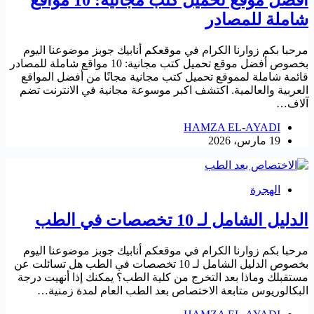
شاملة للمصادر
مرحبا بكم زوارنا الكرام في موقعكم أنابيك جوبز موضوعنا اليوم
بخصوص أفضل موقع تحميل كتب مجانية: 10 مواقع شاملة للمصادر
قائمة شاملة لمموقع تحميل كتب مجانية مجانًا من أفضل المواقع
العربية والعالمية. اكتشف اكبر موسوعة مجانية في الانترنت تضم
آلاف…
HAMZA EL-AYADI
19 مارس، 2026
الهجرة
الدليل الشامل لـ 10 تخصصات في الطب
مرحبا بكم زوارنا الكرام في موقعكم أنابيك جوبز موضوعنا اليوم
بخصوص الدليل الشامل لـ 10 تخصصات في الطب هل تسائلت عن
مستقبلك وماذا بعد التخرج من كلية الطب؟ يمكنك إذا أنهيت درجة
البكالوريوس متابعة الاختصاص بعد الطب العام لمدة زمنية…