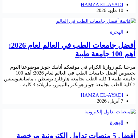
HAMZA EL-AYADI
10 مايو، 2026
الهجرة
أفضل جامعات الطب في العالم لعام 2026:
أهم 100 جامعة طبية
مرحبا بكم زوارنا الكرام في موقعكم أنابيك جوبز موضوعنا اليوم
بخصوص أفضل جامعات الطب في العالم لعام 2026: أهم 100
جامعة طبية 1 كلية الطب بجامعة هارفارد بوسطن ، ماساتشوستس
2 كلية الطب بجامعة جونز هوبكنز بالتيمور، ماريلاند 3 كلية…
HAMZA EL-AYADI
7 أبريل، 2026
الهجرة
أفضل 5 منصات تداول إلكترونية مرخصة