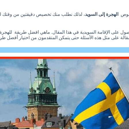
خصوص
الهجرة إلى السويد
، لذلك نطلب منك تخصيص دقيقتين من وقتك لرؤ
صول على الإقامة السويدية في هذا المقال. ماهي افضل طريقة للهجرة 
قالة على مثل هذه الأسئلة حتى يتمكن المتقدمون من اختيار أفضل طريق