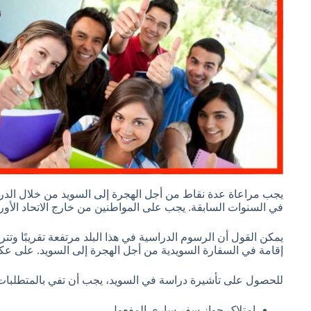
يجب مراعاة عدة نقاط من أجل الهجرة إلى السويد من خلال الدراس
في السنوات السابقة. يجب على المواطنين من خارج الاتحاد الأور
إقامة في السفارة السويدية من أجل الهجرة إلى السويد. على ع
للحصول على تأشيرة دراسة في السويد، يجب أن تفي بالمتطلبات ا
إمتلاک جواز سفر ساري المفعول.