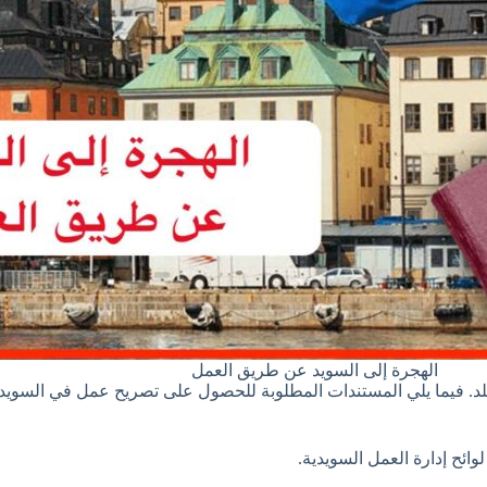
الهجرة إلى السويد عن طريق العمل
د. فيما يلي المستندات المطلوبة للحصول على تصريح عمل في السويد:
ئح إدارة العمل السويدية.