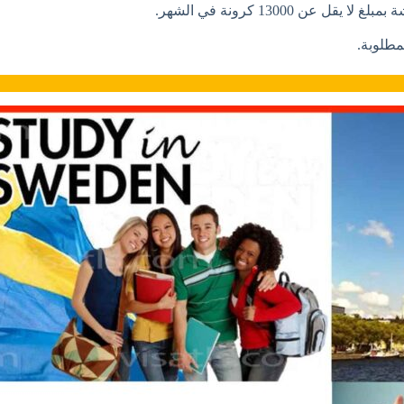
 13000 كرونة في الشهر.
لمطلوبة.