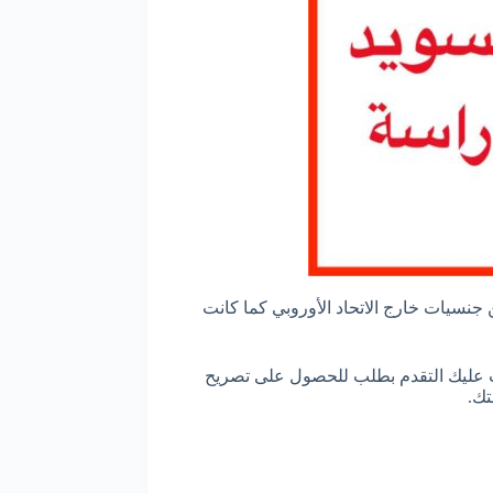
جنسيات خارج الاتحاد الأوروبي كما كانت
ولك في إحدى الجامعات السويدية، يجب عليك التقدم بطلب للحصول على تصريح
تك.