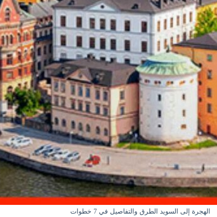
الهجرة إلى السويد الطرق والتفاصيل في 7 خطوات