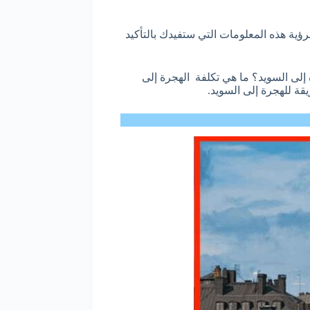
ية هذه المعلومات التي ستفيدك بالتأكيد
إلى السويد؟ ما هي تكلفة الهجرة إلى
ة للهجرة إلى السويد.