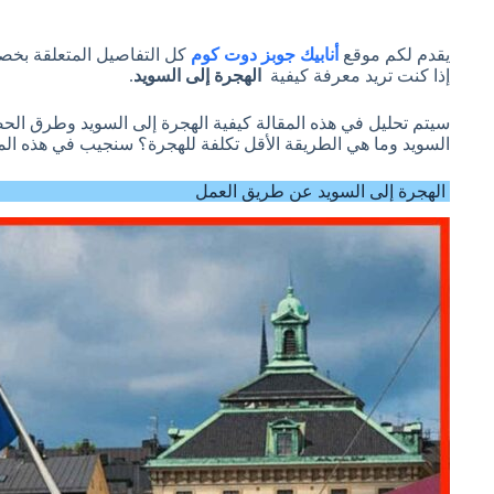
يقدم لكم موقع
أنابيك جوبز دوت كوم
كل التفاصيل المتعلقة ب
إذا كنت تريد معرفة كيفية
الهجرة إلى السويد
.
سيتم تحليل في هذه المقالة كيفية الهجرة إلى السويد وطرق الح
السويد وما هي الطريقة الأقل تكلفة للهجرة؟ سنجيب في هذه الم
الهجرة إلى السويد عن طريق العمل