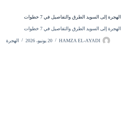
الهجرة إلى السويد الطرق والتفاصيل في 7 خطوات
الهجرة إلى السويد الطرق والتفاصيل في 7 خطوات
HAMZA EL-AYADI
20 يونيو، 2026
الهجرة