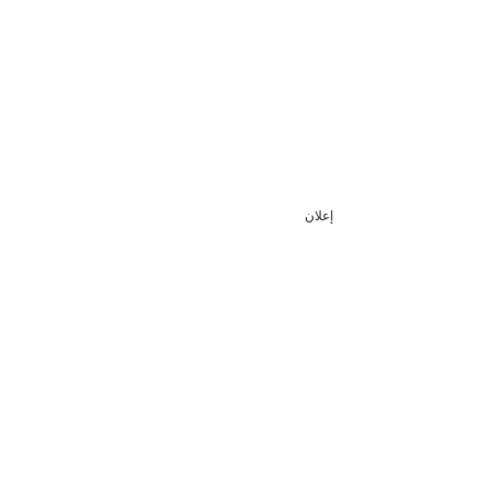
إعلان