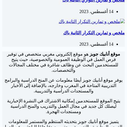
14 أغسطس، 2023
ملخص و تمارين التكرار الثانية باك
14 أغسطس، 2023
موقع أنابيك جوبز
هو موقع إلكتروني مغربي متخصص في توفير
فرص العمل في الوظيفة العمومية والخصوصية، حيث يتيح
للمستخدمين البحث عن وظائف شاغرة في مختلف المجالات
والتخصصات.
يوفر موقع أنابيك جوبز أيضًا معلومات عن المنح الدراسية والبرامج
التدريبية المتاحة في المغرب وخارجه، بالإضافة إلى الأخبار
والمستجدات الدراسية والتدريبية.
يتيح الموقع للمستخدمين إمكانية الاشتراك في النشرة الإخبارية
ليصلك كل جديد في مجال العمل والتدريب والمنح الدراسية
ومستجدات الهجرة.
يتميز موقع أنابيك جوبز بتحديثه المنتظم والمستمر للمعلومات
والفرص الوظيفية والتدريبية، ويعتبر مصدرًا هامًا للباحثين عن العمل