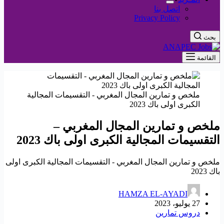
اتصل بنا
Privacy Policy
بحث
القائمة
ملخص و تمارين المجال المغربي - التقسيمات المجالية
الكبرى اولى باك 2023
ملخص و تمارين المجال المغربي –
التقسيمات المجالية الكبرى اولى باك 2023
ملخص و تمارين المجال المغربي - التقسيمات المجالية الكبرى اولى
باك 2023
HAMZA EL-AYADI
27 يوليو، 2023
دروس تمارين