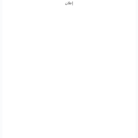
إعلان