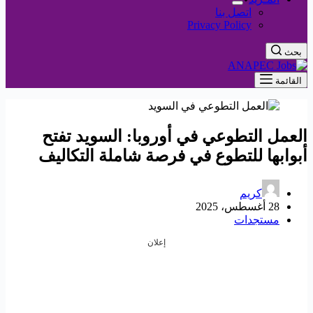
اتصل بنا
Privacy Policy
بحث
القائمة
العمل التطوعي في أوروبا: السويد تفتح
أبوابها للتطوع في فرصة شاملة التكاليف
كريم
28 أغسطس، 2025
مستجدات
إعلان