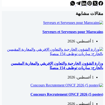
مقالات مشابهة
Serveurs et Serveuses pour Marocains
1 أغسطس، 2026
وزارة الشؤون الخارجية والتعاون الإفريقي والمغاربة المقيمين
بالخارج: مباريات توظيف 154 منصبًا
1 أغسطس، 2026
Concours Recrutement ONCF 2026 (5 postes)
1 أغسطس، 2026