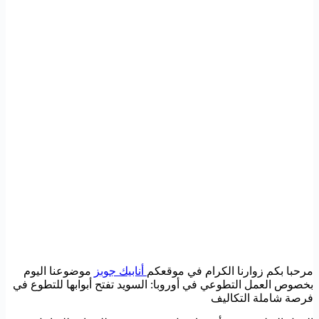
مرحبا بكم زوارنا الكرام في موقعكم
أنابيك جوبز
موضوعنا اليوم
بخصوص العمل التطوعي في أوروبا: السويد تفتح أبوابها للتطوع في
فرصة شاملة التكاليف