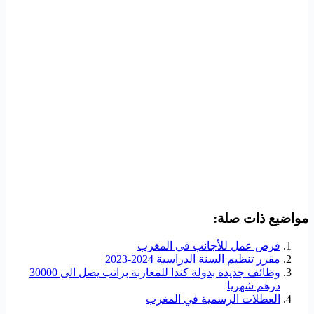
مواضيع ذات صلة:
فرص عمل للأجانب في المغرب
مقرر تنظيم السنة الدراسية 2024-2023
وظائف جديدة بدولة كندا للمغاربة براتب يصل الى 30000
درهم شهريا
العطلات الرسمية في المغرب