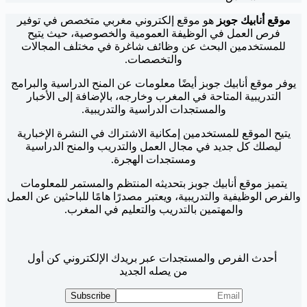
موقع أنابيك جوبز
هو موقع إلكتروني مغربي متخصص في توفير
فرص العمل في الوظيفة العمومية والخصوصية، حيث يتيح
للمستخدمين البحث عن وظائف شاغرة في مختلف المجالات
والتخصصات.
يوفر موقع أنابيك جوبز أيضًا معلومات عن المنح الدراسية والبرامج
التدريبية المتاحة في المغرب وخارجه، بالإضافة إلى الأخبار
والمستجدات الدراسية والتدريبية.
يتيح الموقع للمستخدمين إمكانية الاشتراك في النشرة الإخبارية
ليصلك كل جديد في مجال العمل والتدريب والمنح الدراسية
ومستجدات الهجرة.
يتميز موقع أنابيك جوبز بتحديثه المنتظم والمستمر للمعلومات
والفرص الوظيفية والتدريبية، ويعتبر مصدرًا هامًا للباحثين عن العمل
والمهتمين بالتدريب والتعليم في المغرب.
أحدث الفرص والمستجدات عبر بريدك الإلكتروني كن أول
من يصله الجديد