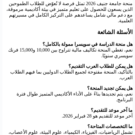
منحة جامعة جنيف 2026 تمثل فرصة لا تُعوّض للطلاب الطموحين
الذين يسعون للحصول على تعليم متميز في بيئة أكاديمية مرموقة،
مع دعم مالي شامل يساعدهم على التركيز الكامل في مسيرتهم
العلمية.
الأسئلة الشائعة
هل منحة الدراسة في سويسرا ممولة بالكامل؟
نعم، تغطي المنحة تكاليف مالية تتراوح بين 10,000 و15,000 فرنك
سويسري سنويًا.
هل يمكن للطلاب العرب التقديم؟
بالتأكيد، المنحة مفتوحة لجميع الطلاب الدوليين بما فيهم الطلاب
العرب.
هل يمكن تجديد المنحة؟
نعم، يتم تجديدها بناءً على الأداء الأكاديمي المتميز طوال فترة
البرنامج.
ما آخر موعد للتقديم؟
آخر موعد للتقديم هو 28 فبراير 2026.
ما التخصصات المتاحة؟
تشمل الرياضيات، الفيزياء، الكيمياء، علوم البيئة، علوم الأعصاب،