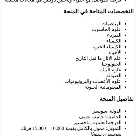
التخصصات المتاحة في المنحة
الرياضيات
علوم الحاسوب
الفيزياء
الكيمياء
الكيمياء الحيوية
الأحياء
علم الآثار ما قبل التاريخ
الجيولوجيا
علوم البيئة
الصيدلة
علوم الأعصاب والبروتيوميات
المعلوماتية الحيوية
تفاصيل المنحة
الدولة: سويسرا
الجامعة: جامعة جنيف
الدرجة العلمية: ماجستير
التمويل: ممول بالكامل بقيمة 10,000 – 15,000 فرنك
سويسري سنويًا