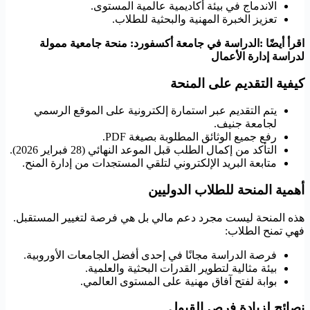
الاندماج في بيئة أكاديمية عالمية المستوى.
تعزيز الخبرة المهنية والبحثية للطلاب.
اقرأ أيضًا :الدراسة في جامعة أكسفورد: منحة جامعية ممولة
لدراسة إدارة الأعمال
كيفية التقديم على المنحة
يتم التقديم عبر استمارة إلكترونية على الموقع الرسمي
لجامعة جنيف.
رفع جميع الوثائق المطلوبة بصيغة PDF.
التأكد من إكمال الطلب قبل الموعد النهائي (28 فبراير 2026).
متابعة البريد الإلكتروني لتلقي المستجدات من إدارة المنح.
أهمية المنحة للطلاب الدوليين
هذه المنحة ليست مجرد دعم مالي بل هي فرصة لتغيير المستقبل.
فهي تمنح الطلاب:
فرصة الدراسة مجانًا في إحدى أفضل الجامعات الأوروبية.
بيئة مثالية لتطوير القدرات البحثية والعلمية.
بوابة لفتح آفاق مهنية على المستوى العالمي.
نصائح لزيادة فرص القبول