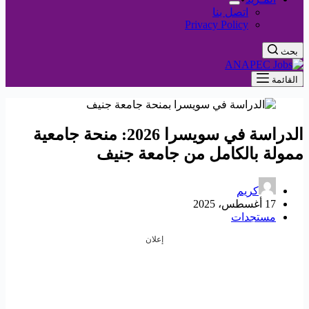
اتصل بنا
Privacy Policy
بحث
القائمة
الدراسة في سويسرا 2026: منحة جامعية
ممولة بالكامل من جامعة جنيف
كريم
17 أغسطس، 2025
مستجدات
إعلان