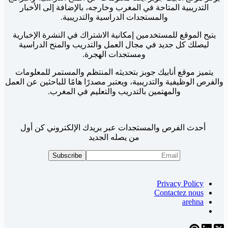
التدريبية المتاحة في المغرب وخارجه، بالإضافة إلى الأخبار
والمستجدات الدراسية والتدريبية.
يتيح الموقع للمستخدمين إمكانية الاشتراك في النشرة الإخبارية
ليصلك كل جديد في مجال العمل والتدريب والمنح الدراسية
ومستجدات الهجرة.
يتميز موقع أنابيك جوبز بتحديثه المنتظم والمستمر للمعلومات
والفرص الوظيفية والتدريبية، ويعتبر مصدرًا هامًا للباحثين عن العمل
والمهتمين بالتدريب والتعليم في المغرب.
أحدث الفرص والمستجدات عبر بريدك الإلكتروني كن أول
من يصله الجديد
Privacy Policy
Contactez nous
arehna