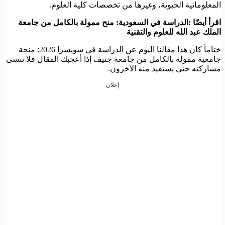
المعلوماتية الحيوية، وغيرها من تخصصات كلية العلوم.
اقرأ أيضًا :الدراسة في السعودية: منح ممولة بالكامل من جامعة
الملك عبد الله للعلوم والتقنية
ختاماً كان هذا مقالنا اليوم عن الدراسة في سويسرا 2026: منحة
جامعية ممولة بالكامل من جامعة جنيف إذا أعجبك المقال فلا تنسى
مشاركته حتى يستفيد منه الآخرون.
إعلان