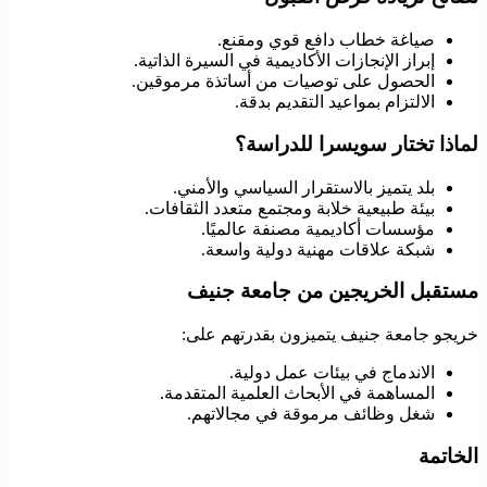
صياغة خطاب دافع قوي ومقنع.
إبراز الإنجازات الأكاديمية في السيرة الذاتية.
الحصول على توصيات من أساتذة مرموقين.
الالتزام بمواعيد التقديم بدقة.
لماذا تختار سويسرا للدراسة؟
بلد يتميز بالاستقرار السياسي والأمني.
بيئة طبيعية خلابة ومجتمع متعدد الثقافات.
مؤسسات أكاديمية مصنفة عالميًا.
شبكة علاقات مهنية دولية واسعة.
مستقبل الخريجين من جامعة جنيف
خريجو جامعة جنيف يتميزون بقدرتهم على:
الاندماج في بيئات عمل دولية.
المساهمة في الأبحاث العلمية المتقدمة.
شغل وظائف مرموقة في مجالاتهم.
الخاتمة