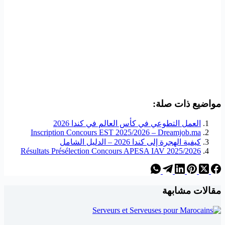
مواضيع ذات صلة:
العمل التطوعي في كأس العالم في كندا 2026
Inscription Concours EST 2025/2026 – Dreamjob.ma
كيفية الهجرة إلى كندا 2026 – الدليل الشامل
Résultats Présélection Concours APESA IAV 2025/2026
مقالات مشابهة