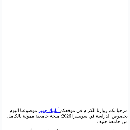
مرحبا بكم زوارنا الكرام في موقعكم
أنابيك جوبز
موضوعنا اليوم
بخصوص الدراسة في سويسرا 2026: منحة جامعية ممولة بالكامل
من جامعة جنيف