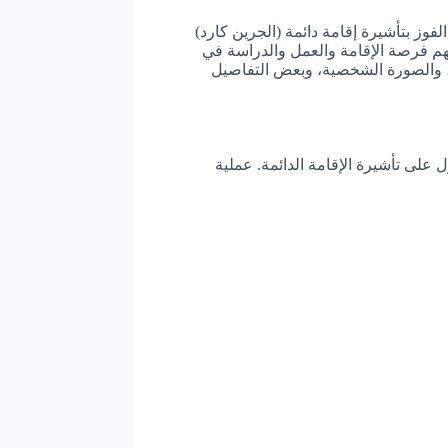
فوز بتأشيرة إقامة دائمة (الجرين كارد)
هم فرصة الإقامة والعمل والدراسة في
ي، والصورة الشخصية، وبعض التفاصيل
على تأشيرة الإقامة الدائمة. عملية