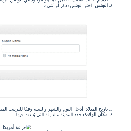
الجنس:
اختر الجنس (ذكر أو أنثى).
تاريخ الميلاد:
أدخل اليوم والشهر والسنة وفقًا للترتيب الم
مكان الولادة:
حدد المدينة والدولة التي وُلدت فيها.