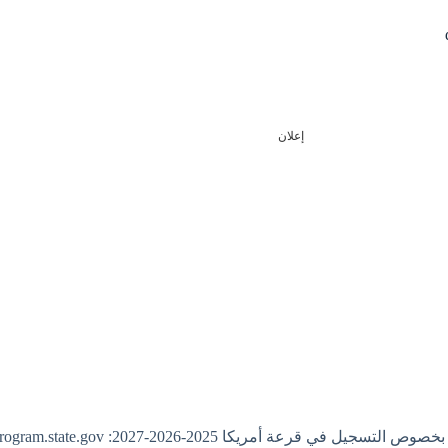
إعلان
جيل في قرعة أمريكا 2025-2026-2027: dvprogram.state.gov