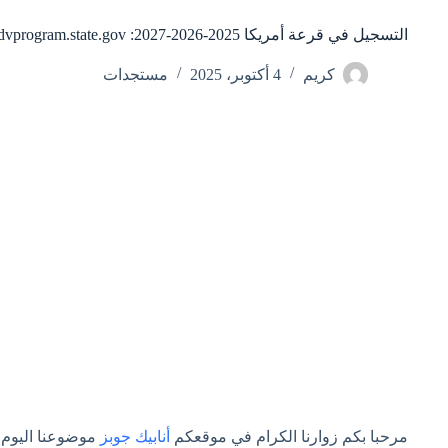
التسجيل في قرعة أمريكا 2025-2026-2027: dvprogram.state.gov
كريم
4 أكتوبر، 2025
مستجدات
مرحبا بكم زوارنا الكرام في موقعكم
أنابيك جوبز
موضوعنا اليوم بخصوص التس