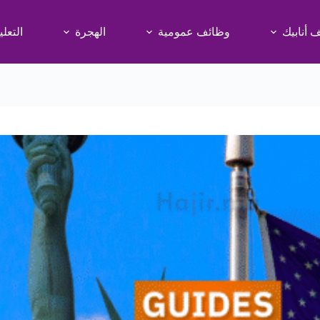
 أنابيك
وظائف عمومية
الهجرة
التعلي