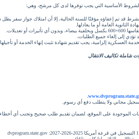
لشروط الأساسية التي يجب توفرها لدى كل مرشح، وهي:
شرط قد تم إعفاؤه مؤقتًا للسنة الحالية، إلا أن امتلاك جواز سفر يظل ش
ة الثانوية العامة أو ما يعادلها.
ثيرات أو تعديلات.
 تؤدي إلى إلغاء جميع الطلبات.
خدمة العسكرية إلزامية، يجب تقديم شهادة تثبت إنهاء الخدمة أو تأجيلها.
.
www.dvprogram.state.g
سجيل مجاني ولا يتطلب دفع أي رسوم.
ليمات الموجودة على الموقع، لضمان تقديم طلب صحيح وتجنب أي أخطاء.
(الاسم الثلاثي إذا كان متاحًا).