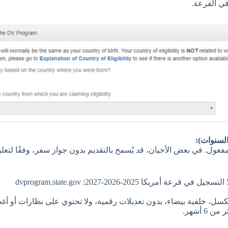
ي القرعة.
لسنوات):
ول. في بعض الأحيان، قد يُسمح بالتقديم بدون جواز سفر، وفقًا لتعلي
 أشهر.