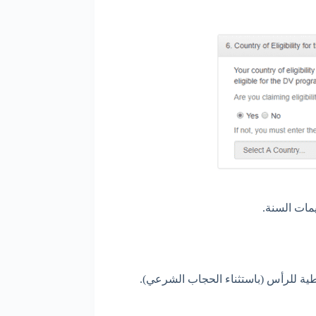
مات السنة.