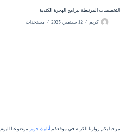
التخصصات المرتبطة ببرامج الهجرة الكندية
كريم
12 سبتمبر، 2025
مستجدات
مرحبا بكم زوارنا الكرام في موقعكم
أنابيك جوبز
موضوعنا اليوم 