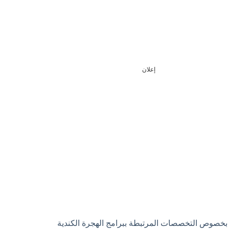
إعلان
بخصوص التخصصات المرتبطة ببرامج الهجرة الكندية