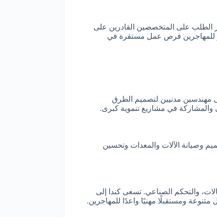
تركز الطلب على المتخصصين القادرين على
وفر للمهاجرين فرص عمل مستقرة في
 إلى مهندسين مدنيين لتصميم الطرق
ني والمشاركة في مشاريع تنموية كبرى.
ميم وصيانة الآلات والمعدات وتحسين
الات، والتحكم الصناعي. تسعى كندا إلى
نوعة ومستقبلًا مهنيًا واعدًا للمهاجرين.