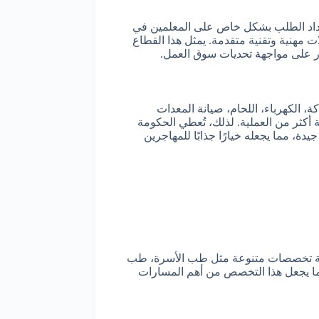
ويزداد الطلب بشكل خاص على المعلمين في
ت مهنية وتقنية متقدمة. يمثل هذا القطاع
قادر على مواجهة تحديات سوق العمل.
، الكهرباء، اللحام، صيانة المعدات
 أكثر من العملية. لذلك، تُعطي الحكومة
 مما يجعله خيارًا جذابًا للمهاجرين
الحاجة تخصصات متنوعة مثل طب الأسرة، طب
ما يجعل هذا التخصص من أهم المسارات