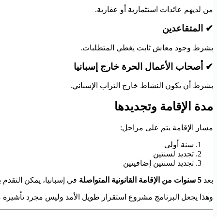
من لديهم عائدات استثمارية أو عقارية.
✔ المتقاعدين
بشرط وجود معاش ثابت يغطي المتطلبات.
✔ أصحاب الأعمال الحرة خارج إسبانيا
بشرط أن يكون النشاط خارج التراب الإسباني.
مدة الإقامة وتجديدها
مسار الإقامة يتم على مراحل:
سنة أولى
تجديد لسنتين
تجديد لسنتين إضافيتين
بعد
5 سنوات من الإقامة القانونية المتواصلة
في إسبانيا، يمكن التقدم
وهذا يجعل البرنامج مشروع استقرار طويل الأمد وليس مجرد تأشيرة م