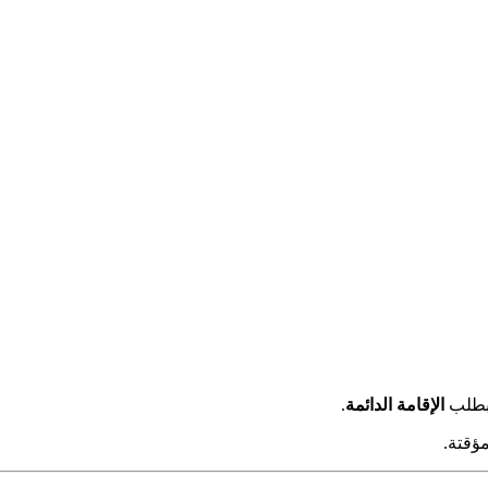
 بطلب
الإقامة الدائمة
.
ؤقتة.