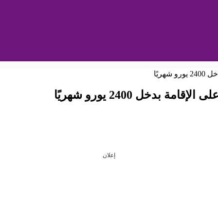
إعلان