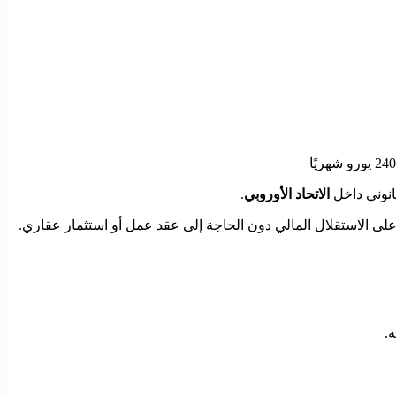
انوني داخل
الاتحاد الأوروبي
.
ً على الاستقلال المالي دون الحاجة إلى عقد عمل أو استثمار عقاري.
.