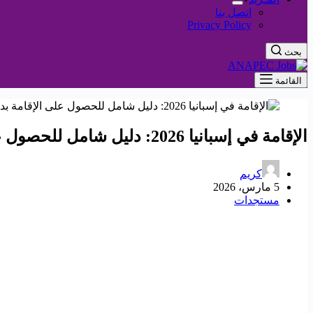
اتصل بنا
Privacy Policy
بحث
القائمة
الإقامة في إسبانيا 2026: دليل شامل للحصول على الإقامة بدخل 2400 يورو شهريًا
كريم
5 مارس، 2026
مستجدات