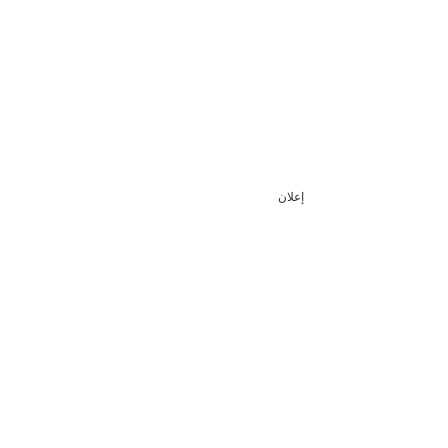
إعلان