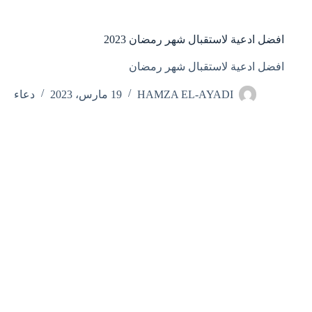
افضل ادعية لاستقبال شهر رمضان 2023
افضل ادعية لاستقبال شهر رمضان
HAMZA EL-AYADI
19 مارس، 2023
دعاء