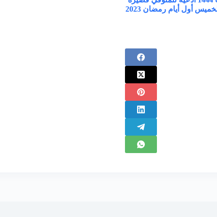
ميس أول أيام رمضان 2023