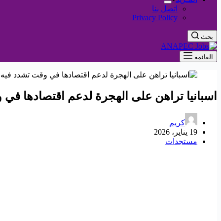
اتصل بنا
Privacy Policy
بحث
القائمة
اسبانيا تراهن على الهجرة لدعم اقتصادها في و
كريم
19 يناير، 2026
مستجدات