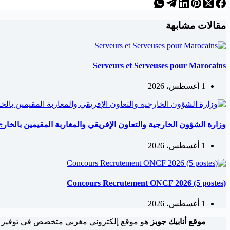
مقالات مشابهة
Serveurs et Serveuses pour Marocains
1 أغسطس، 2026
وزارة الشؤون الخارجية والتعاون الإفريقي والمغاربة المقيمين بالخارج: مباري
1 أغسطس، 2026
Concours Recrutement ONCF 2026 (5 postes)
1 أغسطس، 2026
موقع أنابيك جوبز
هو موقع إلكتروني مغربي متخصص في توفير 