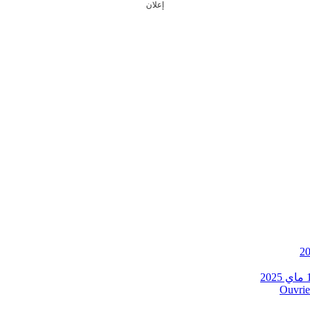
إعلان
Ouvrie