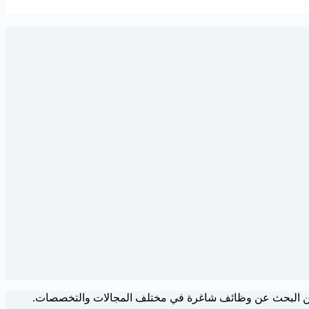
ين البحث عن وظائف شاغرة في مختلف المجالات والتخصصات.