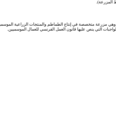
وهي مزرعة متخصصة في إنتاج الطماطم والمنتجات الزراعية الموسمية.
واجبات التي ينص عليها قانون العمل الفرنسي للعمال الموسميين.