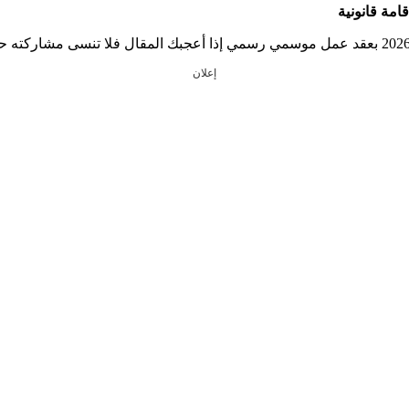
إعلان