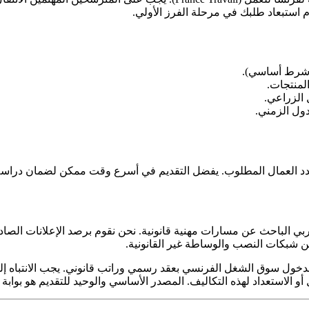
م استبعاد طلبك في مرحلة الفرز الأولي.
لمنتجات.
 الزراعي.
ن عدد العمال المطلوب. يفضل التقديم في أسرع وقت ممكن لضمان دراسة مل
 شبكات النصب والوساطة غير القانونية.
دخول سوق الشغل الفرنسي بعقد رسمي وراتب قانوني. يجب الانتباه إلى
الاستعداد لهذه التكاليف. المصدر الأساسي والوحيد للتقديم هو بوابة