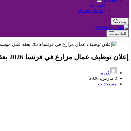
اتصل بنا
Privacy Policy
بحث
القائمة
إعلان توظيف عمال مزارع في فرنسا 2026 بعقد عمل موسمي رسمي
كريم
2 مارس، 2026
مستجدات