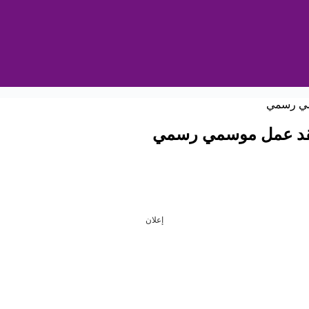
إعلان