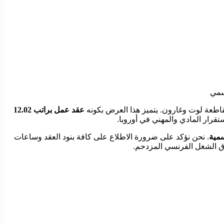
عة لوت وغارون. يتميز هذا العرض بكونه
عقد عمل براتب 12.02
قرار المادي والمهني في أوروبا.
سمية
. نحن نؤكد على ضرورة الاطلاع على كافة بنود العقد وساعات
سوق الشغل الفرنسي المزدحم.