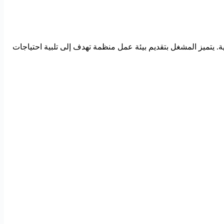
 يتميز المشغل بتقديم بيئة عمل منظمة تهدف إلى تلبية احتياجات