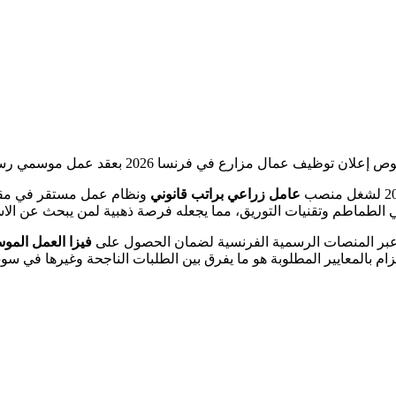
 توظيف عمال مزارع في فرنسا 2026 بعقد عمل موسمي رسمي
عامل زراعي براتب قانوني
ونظام عمل مستقر في مقاط
الطماطم وتقنيات التوريق، مما يجعله فرصة ذهبية لمن يبحث عن الاست
ية عبر المنصات الرسمية الفرنسية لضمان الحصول على
فيزا العمل المو
زام بالمعايير المطلوبة هو ما يفرق بين الطلبات الناجحة وغيرها في 