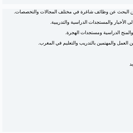
ين البحث عن وظائف شاغرة في مختلف المجالات والتخصصات.
ى الأخبار والمستجدات الدراسية والتدريبية.
والمنح الدراسية ومستجدات الهجرة.
عن العمل والمهتمين بالتدريب والتعليم في المغرب.
د