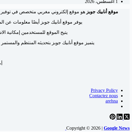
1 أغسطس، 2026
موقع أنابيك جوبز
هو موقع إلكتروني مغربي متخصص في توفير 
يوفر موقع أنابيك جوبز أيضًا معلومات عن الم
يتيح الموقع للمستخدمين إمكانية ال
يتميز موقع أنابيك جوبز بتحديثه المنتظم والمستمر 
أح
Privacy Policy
Contactez nous
arehna
Copyright © 2026 |
Google News