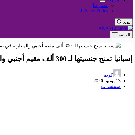
اتصل بنا
Privacy Policy
بحث
القائمة
إسبانيا تمنح جنسيتها لـ 300 ألف مقيم أجنبي والمغاربة في صدارة المستفيدين
كريم
13 يونيو، 2026
مستجدات