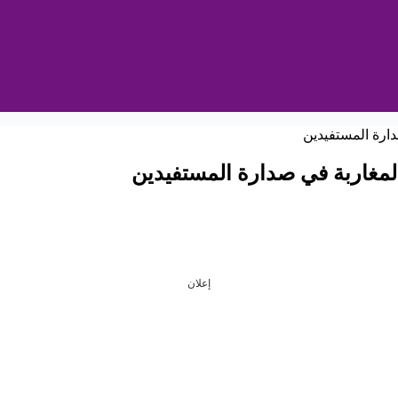
إعلان