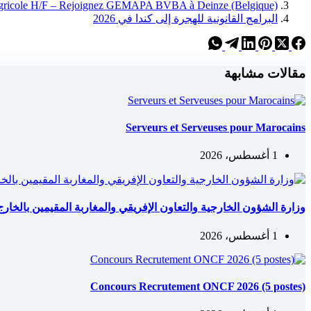
Agricole H/F – Rejoignez GEMAPA BVBA à Deinze (Belgique) !
البرامج القانونية للهجرة إلى كندا في 2026
مقالات مشابهة
Serveurs et Serveuses pour Marocains
1 أغسطس، 2026
وزارة الشؤون الخارجية والتعاون الإفريقي والمغاربة المقيمين بالخارج: مباري
1 أغسطس، 2026
Concours Recrutement ONCF 2026 (5 postes)