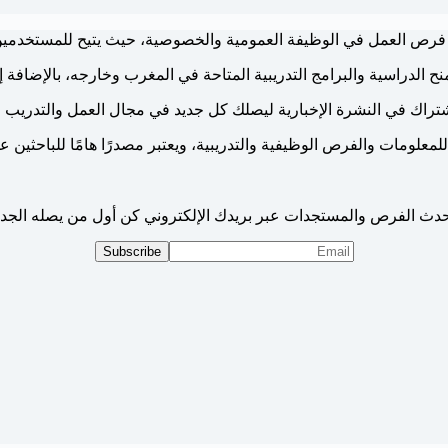
فرص العمل في الوظيفة العمومية والخصوصية، حيث يتيح للمستخدم
نح الدراسية والبرامج التدريبية المتاحة في المغرب وخارجه، بالإضافة إل
اشتراك في النشرة الإخبارية ليصلك كل جديد في مجال العمل والتدريب 
للمعلومات والفرص الوظيفية والتدريبية، ويعتبر مصدرًا هامًا للباحثين 
دث الفرص والمستجدات عبر بريدك الإلكتروني كن أول من يصله الجدي