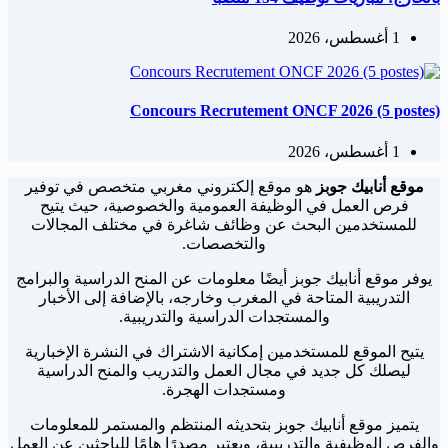
1 أغسطس، 2026
Concours Recrutement ONCF 2026 (5 postes)
1 أغسطس، 2026
موقع أنابيك جوبز
هو موقع إلكتروني مغربي متخصص في توفير
فرص العمل في الوظيفة العمومية والخصوصية، حيث يتيح
للمستخدمين البحث عن وظائف شاغرة في مختلف المجالات
والتخصصات.
يوفر موقع أنابيك جوبز أيضًا معلومات عن المنح الدراسية والبرامج
التدريبية المتاحة في المغرب وخارجه، بالإضافة إلى الأخبار
والمستجدات الدراسية والتدريبية.
يتيح الموقع للمستخدمين إمكانية الاشتراك في النشرة الإخبارية
ليصلك كل جديد في مجال العمل والتدريب والمنح الدراسية
ومستجدات الهجرة.
يتميز موقع أنابيك جوبز بتحديثه المنتظم والمستمر للمعلومات
والفرص الوظيفية والتدريبية، ويعتبر مصدرًا هامًا للباحثين عن العمل