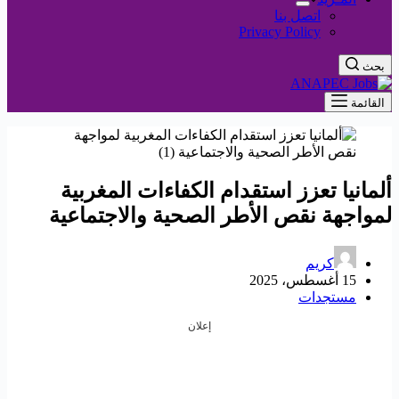
اتصل بنا
Privacy Policy
بحث
القائمة
ألمانيا تعزز استقدام الكفاءات المغربية
لمواجهة نقص الأطر الصحية والاجتماعية
كريم
15 أغسطس، 2025
مستجدات
إعلان