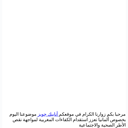
مرحبا بكم زوارنا الكرام في موقعكم
أنابيك جوبز
موضوعنا اليوم
بخصوص ألمانيا تعزز استقدام الكفاءات المغربية لمواجهة نقص
الأطر الصحية والاجتماعية