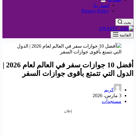
اتصل بنا
Privacy Policy
بحث
القائمة
أفضل 10 جوازات سفر في العالم لعام 2026 |
الدول التي تتمتع بأقوى جوازات السفر
كريم
3 مارس، 2026
مستجدات
إعلان