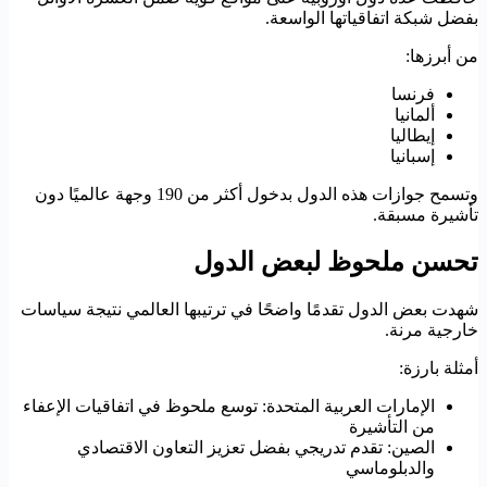
بفضل شبكة اتفاقياتها الواسعة.
من أبرزها:
فرنسا
ألمانيا
إيطاليا
إسبانيا
وتسمح جوازات هذه الدول بدخول أكثر من 190 وجهة عالميًا دون
تأشيرة مسبقة.
تحسن ملحوظ لبعض الدول
شهدت بعض الدول تقدمًا واضحًا في ترتيبها العالمي نتيجة سياسات
خارجية مرنة.
أمثلة بارزة:
الإمارات العربية المتحدة: توسع ملحوظ في اتفاقيات الإعفاء
من التأشيرة
الصين: تقدم تدريجي بفضل تعزيز التعاون الاقتصادي
والدبلوماسي