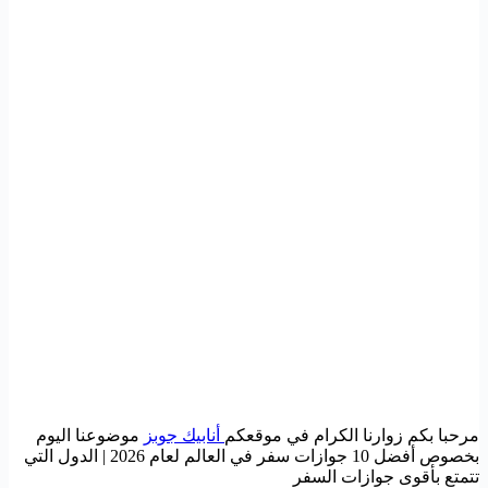
مرحبا بكم زوارنا الكرام في موقعكم
أنابيك جوبز
موضوعنا اليوم
بخصوص أفضل 10 جوازات سفر في العالم لعام 2026 | الدول التي
تتمتع بأقوى جوازات السفر