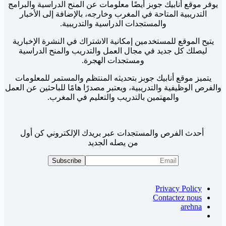
يوفر موقع أنابيك جوبز أيضًا معلومات عن المنح الدراسية والبرامج
التدريبية المتاحة في المغرب وخارجه، بالإضافة إلى الأخبار
والمستجدات الدراسية والتدريبية.
يتيح الموقع للمستخدمين إمكانية الاشتراك في النشرة الإخبارية
ليصلك كل جديد في مجال العمل والتدريب والمنح الدراسية
ومستجدات الهجرة.
يتميز موقع أنابيك جوبز بتحديثه المنتظم والمستمر للمعلومات
والفرص الوظيفية والتدريبية، ويعتبر مصدرًا هامًا للباحثين عن العمل
والمهتمين بالتدريب والتعليم في المغرب.
أحدث الفرص والمستجدات عبر بريدك الإلكتروني كن أول
من يصله الجديد
Privacy Policy
Contactez nous
arehna