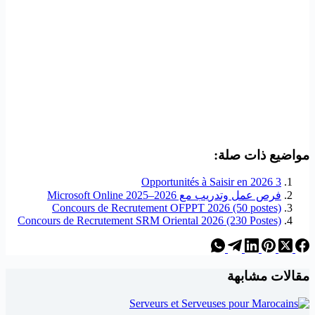
مواضيع ذات صلة:
3 Opportunités à Saisir en 2026
فرص عمل وتدريب مع Microsoft Online 2025–2026
Concours de Recrutement OFPPT 2026 (50 postes)
Concours de Recrutement SRM Oriental 2026 (230 Postes)
مقالات مشابهة