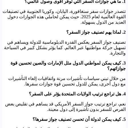
1. ما هي جوازات السفر التي توفر أقوى وصول عالمي؟
تتصدر جوازات سفر سنغافورة، اليابان، وكوريا الجنوبية في تصنيفات
القوة العالمية لعام 2025. حيث يمكن لحاملي هذه الجوازات دخول
العديد من الدول بسهولة.
2. لماذا يهم تصنيف جواز السفر؟
تصنيف جواز السفر يعكس القدرة الدبلوماسية للدولة ويساهم في
تسهيل حركة مواطنيها عبر العالم. كما يؤثر بشكل كبير في السياحة
والتجارة.
3. كيف يمكن لمواطني الدول مثل الإمارات والصين تحسين قوة
جوازاتهم؟
من خلال تبني سياسات تأشيرات مرنة واتفاقيات إلغاء التأشيرات
مع دول أخرى، يمكن للدول تحسين قوة جوازات سفرها.
4. هل تراجع ترتيب الولايات المتحدة يؤثر على السفر؟
نعم، تراجع ترتيب جواز السفر الأمريكي قد يساهم في تقليص بعض
الفرص للسفر بدون تأشيرة إلى دول معينة.
5. كيف يمكن لدولة أن تحسن تصنيف جواز سفرها؟