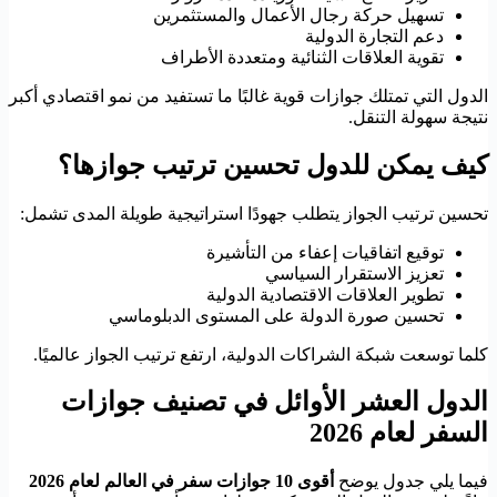
تسهيل حركة رجال الأعمال والمستثمرين
دعم التجارة الدولية
تقوية العلاقات الثنائية ومتعددة الأطراف
الدول التي تمتلك جوازات قوية غالبًا ما تستفيد من نمو اقتصادي أكبر
نتيجة سهولة التنقل.
كيف يمكن للدول تحسين ترتيب جوازها؟
تحسين ترتيب الجواز يتطلب جهودًا استراتيجية طويلة المدى تشمل:
توقيع اتفاقيات إعفاء من التأشيرة
تعزيز الاستقرار السياسي
تطوير العلاقات الاقتصادية الدولية
تحسين صورة الدولة على المستوى الدبلوماسي
كلما توسعت شبكة الشراكات الدولية، ارتفع ترتيب الجواز عالميًا.
الدول العشر الأوائل في تصنيف جوازات
السفر لعام 2026
فيما يلي جدول يوضح
أقوى 10 جوازات سفر في العالم لعام 2026