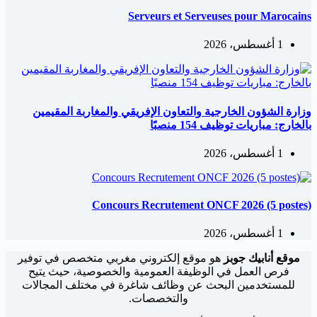
Serveurs et Serveuses pour Marocains
1 أغسطس، 2026
وزارة الشؤون الخارجية والتعاون الإفريقي والمغاربة المقيمين
بالخارج: مباريات توظيف 154 منصبًا
1 أغسطس، 2026
Concours Recrutement ONCF 2026 (5 postes)
1 أغسطس، 2026
موقع أنابيك جوبز
هو موقع إلكتروني مغربي متخصص في توفير
فرص العمل في الوظيفة العمومية والخصوصية، حيث يتيح
للمستخدمين البحث عن وظائف شاغرة في مختلف المجالات
والتخصصات.