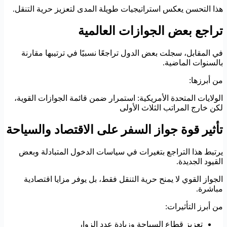
هذا التحسن يعكس استراتيجيات طويلة المدى لتعزيز حرية التنقل.
تراجع بعض الجوازات العالمية
في المقابل، سجلت بعض الدول تراجعًا نسبيًا في ترتيبها مقارنة
بالسنوات الماضية.
من أبرزها:
الولايات المتحدة الأمريكية: استمرار ضمن قائمة الجوازات القوية،
لكن خارج المراتب الثلاث الأولى
تأثير قوة جواز السفر على الاقتصاد والسياحة
يرتبط هذا التراجع بتغيرات في سياسات الدخول المتبادلة وبعض
القيود الجديدة.
الجواز القوي لا يمنح حرية التنقل فقط، بل يوفر مزايا اقتصادية
مباشرة.
من أبرز التأثيرات:
تعزيز قطاع السياحة وزيادة عدد الزوار