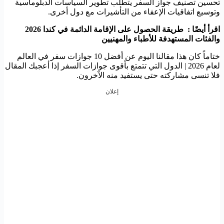
تحسين تصنيف جواز السفر يتطلب تطوير السياسات الدبلوماسية
وتوسيع اتفاقيات الإعفاء من التأشيرات مع دول أخرى.
اقرأ أيضًا : طريقة الحصول على الإقامة الدائمة في كندا 2026
والفئات المستهدفة للأطباء والمهنيين
ختاماً كان هذا مقالنا اليوم عن أفضل 10 جوازات سفر في العالم
لعام 2026 | الدول التي تتمتع بأقوى جوازات السفر إذا أعجبك المقال
فلا تنسى مشاركته حتى يستفيد منه الآخرون.
إعلان