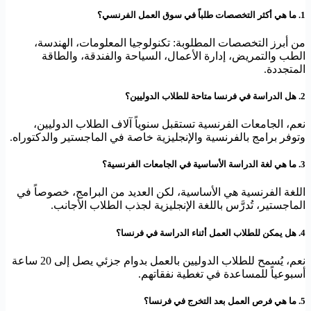
1. ما هي أكثر التخصصات طلباً في سوق العمل الفرنسي؟
من أبرز التخصصات المطلوبة: تكنولوجيا المعلومات، الهندسة،
الطب والتمريض، إدارة الأعمال، السياحة والفندقة، والطاقة
المتجددة.
2. هل الدراسة في فرنسا متاحة للطلاب الدوليين؟
نعم، الجامعات الفرنسية تستقبل سنوياً آلاف الطلاب الدوليين،
وتوفر برامج بالفرنسية والإنجليزية خاصة في الماجستير والدكتوراه.
3. ما هي لغة الدراسة الأساسية في الجامعات الفرنسية؟
اللغة الفرنسية هي الأساسية، لكن العديد من البرامج، خصوصاً في
الماجستير، تُدرَّس باللغة الإنجليزية لجذب الطلاب الأجانب.
4. هل يمكن للطلاب العمل أثناء الدراسة في فرنسا؟
نعم، يُسمح للطلاب الدوليين بالعمل بدوام جزئي يصل إلى 20 ساعة
أسبوعياً للمساعدة في تغطية نفقاتهم.
5. ما هي فرص العمل بعد التخرج في فرنسا؟