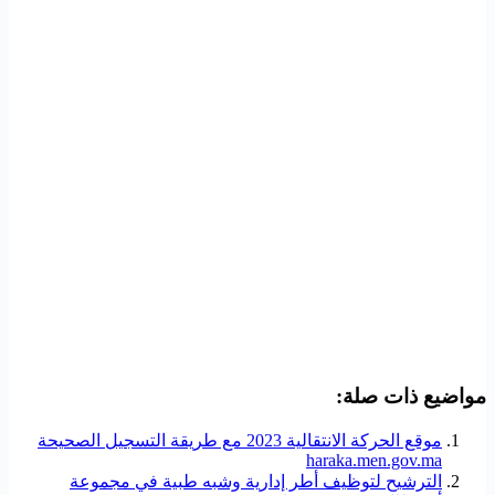
مواضيع ذات صلة:
موقع الحركة الانتقالية 2023 مع طريقة التسجيل الصحيحة
haraka.men.gov.ma
الترشيح لتوظيف أطر إدارية وشبه طبية في مجموعة