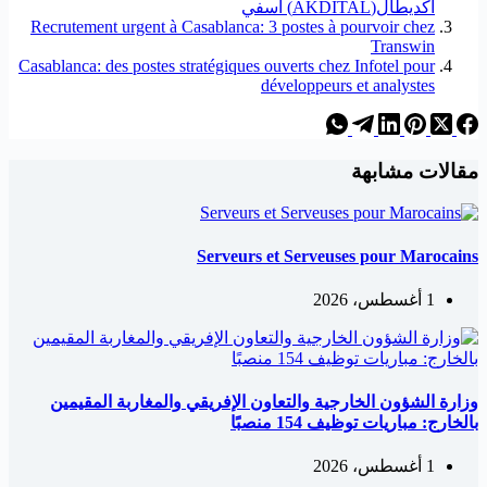
أكديطال(AKDITAL) اسفي
Recrutement urgent à Casablanca: 3 postes à pourvoir chez
Transwin
Casablanca: des postes stratégiques ouverts chez Infotel pour
développeurs et analystes
مقالات مشابهة
Serveurs et Serveuses pour Marocains
1 أغسطس، 2026
وزارة الشؤون الخارجية والتعاون الإفريقي والمغاربة المقيمين
بالخارج: مباريات توظيف 154 منصبًا
1 أغسطس، 2026