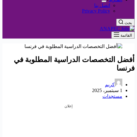
اتصل بنا
Privacy Policy
بحث
القائمة
أفضل التخصصات الدراسية المطلوبة في
فرنسا
كريم
1 سبتمبر، 2025
مستجدات
إعلان