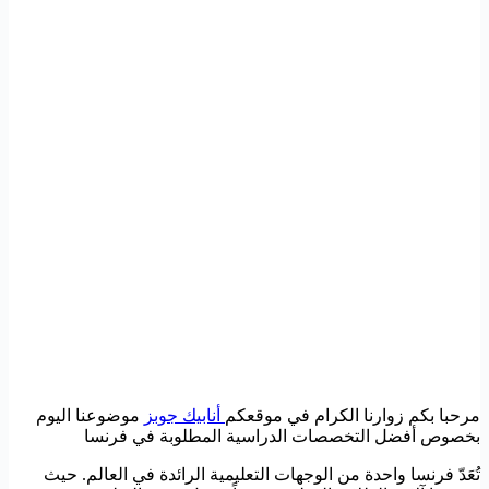
مرحبا بكم زوارنا الكرام في موقعكم
أنابيك جوبز
موضوعنا اليوم
بخصوص أفضل التخصصات الدراسية المطلوبة في فرنسا
تُعَدّ فرنسا واحدة من الوجهات التعليمية الرائدة في العالم. حيث