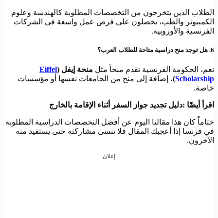
الطلاب الذين يتخرجون من التخصصات المطلوبة كالهندسة وعلوم
الكمبيوتر والطب، يحصلون على فرص عمل واسعة في الشركات
الفرنسية والأوروبية.
6. هل توجد منح دراسية متاحة للطلاب العرب؟
نعم، الحكومة الفرنسية تقدم منحاً مثل
منحة إيفل (
Eiffel
Scholarship
)
، إضافة إلى منح من الجامعات نفسها أو مؤسسات
خاصة.
اقرأ أيضًا :دليل تجديد جواز السفر أثناء الإقامة بالخارج
ختاماً كان هذا مقالنا اليوم عن أفضل التخصصات الدراسية المطلوبة
في فرنسا إذا أعجبك المقال فلا تنسى مشاركته حتى يستفيد منه
الآخرون.
إعلان