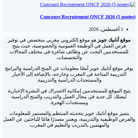
Concours Recrutement ONCF 2026 (5 postes)
1 أغسطس، 2026
موقع أنابيك جوبز
هو موقع إلكتروني مغربي متخصص في توفير
فرص العمل في الوظيفة العمومية والخصوصية، حيث يتيح
للمستخدمين البحث عن وظائف شاغرة في مختلف المجالات
والتخصصات.
يوفر موقع أنابيك جوبز أيضًا معلومات عن المنح الدراسية والبرامج
التدريبية المتاحة في المغرب وخارجه، بالإضافة إلى الأخبار
والمستجدات الدراسية والتدريبية.
يتيح الموقع للمستخدمين إمكانية الاشتراك في النشرة الإخبارية
ليصلك كل جديد في مجال العمل والتدريب والمنح الدراسية
ومستجدات الهجرة.
يتميز موقع أنابيك جوبز بتحديثه المنتظم والمستمر للمعلومات
والفرص الوظيفية والتدريبية، ويعتبر مصدرًا هامًا للباحثين عن العمل
والمهتمين بالتدريب والتعليم في المغرب.